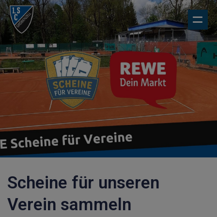
Scheine für unseren
Verein sammeln