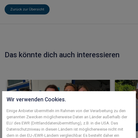
Zurück zur Übersicht
Das könnte dich auch interessieren
Wir verwenden Cookies.
Einige Anbieter übermitteln im Rahmen von der Verarbeitung zu den
genannten Zwecken möglicherweise Daten an Länder außerhalb der
EU/ des EWR (Drittlanddatenübermittlung), z.B. in die USA. Das
Datenschutzniveau in diesen Ländern ist möglicherweise nicht mit
dem in den EU-/EWR-Ländern vergleichbar. Es besteht daher ein