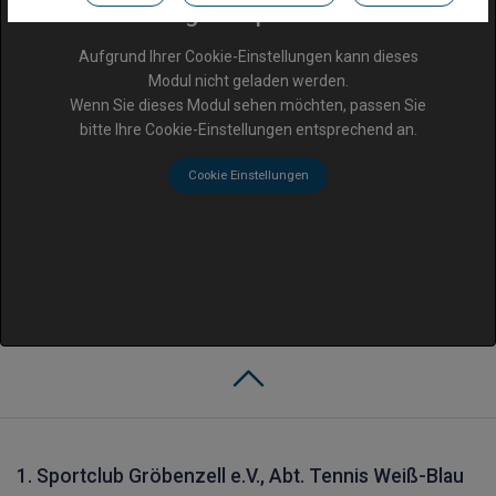
Google Maps inaktiv
Aufgrund Ihrer Cookie-Einstellungen kann dieses
Modul nicht geladen werden.
Wenn Sie dieses Modul sehen möchten, passen Sie
bitte Ihre Cookie-Einstellungen entsprechend an.
Cookie Einstellungen
1. Sportclub Gröbenzell e.V., Abt. Tennis Weiß-Blau