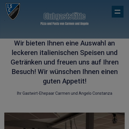
.
Wir bieten Ihnen eine Auswahl an
leckeren italienischen Speisen und
Getränken und freuen uns auf Ihren
Besuch! Wir wünschen Ihnen einen
guten Appetit!
Ihr Gastwirt-Ehepaar Carmen und Angelo Constanza