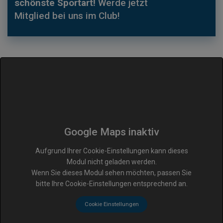
schönste Sportart!
Werde jetzt
Mitglied bei uns im Club!
Google Maps inaktiv
Aufgrund Ihrer Cookie-Einstellungen kann dieses
Modul nicht geladen werden.
Wenn Sie dieses Modul sehen möchten, passen Sie
bitte Ihre Cookie-Einstellungen entsprechend an.
Cookie Einstellungen