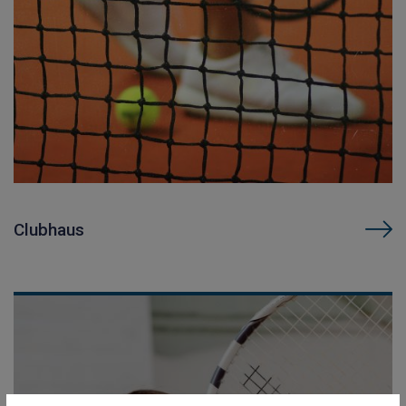
Clubhaus