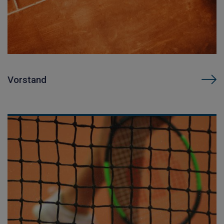
Vorstand