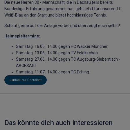
Die neue Herren 30 - Mannschaft, die in Dachau teils bereits
Bundesliga-Erfahrung gesammelt hat, geht jetzt für unseren TC
Weiß-Blau an den Start und bietet hochklassiges Tennis.
Schaut gerne auf der Anlage vorbei und überzeugt euch selbst!
Heimspieltermine:
Samstag, 16.05., 14.00 gegen HC Wacker München
Samstag, 13.06., 14.00 gegen TV Feldkirchen
Samstag, 27.06., 14.00 gegen TC Augsburg-Siebentisch -
ABGESAGT
Samstag, 11.07., 14.00 gegen TC Eching
Zurück zur Übersicht
Das könnte dich auch interessieren