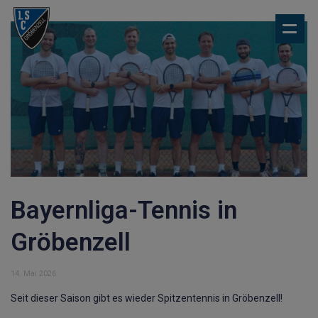
Bayernliga-Tennis in
Gröbenzell
14. Mai 2026
Seit dieser Saison gibt es wieder Spitzentennis in Gröbenzell!