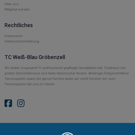
Über uns
Mitglied werden
Rechtliches
Impressum
Datenschutzerklärung
TC Weiß-Blau Gröbenzell
Wir bieten insgesamt 11 professionell gepflegte Sandplätze inkl. Clubhaus mit
großer Sonnenterrasse und toller italienischer Küche. Anfänger, fortgeschrittene
Tennisspieler sowie die ganze Familie laden wir recht herzlich ein zum
Tennisspielen bei uns im Verein.