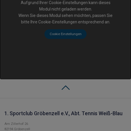
Aufgrund Ihrer Cookie-Einstellungen kann dieses
Modul nicht geladen werden.
Wenn Sie dieses Modul sehen möchten, passen Sie
bitte Ihre Cookie-Einstellungen entsprechend an.
Cookie Einstellungen
1. Sportclub Gröbenzell e.V., Abt. Tennis Weiß-Blau
Am Zillerhof 26
82194 Gröbenzell