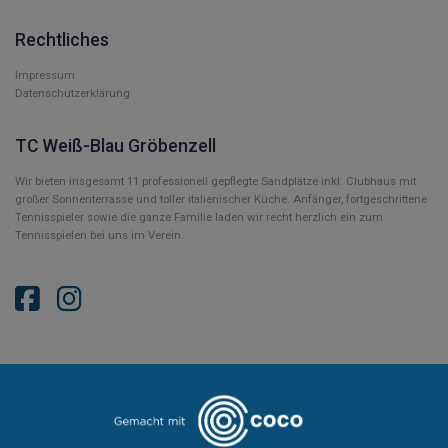
Rechtliches
Impressum
Datenschutzerklärung
TC Weiß-Blau Gröbenzell
Wir bieten insgesamt 11 professionell gepflegte Sandplätze inkl. Clubhaus mit
großer Sonnenterrasse und toller italienischer Küche. Anfänger, fortgeschrittene
Tennisspieler sowie die ganze Familie laden wir recht herzlich ein zum
Tennisspielen bei uns im Verein.