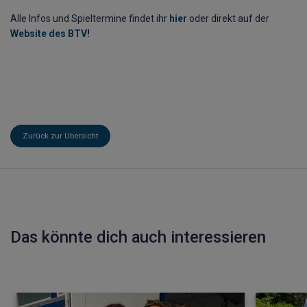
Alle Infos und Spieltermine findet ihr
hier
oder direkt auf der
Website des BTV
!
Zurück zur Übersicht
Das könnte dich auch interessieren