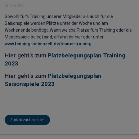
03. Mai 2023
Sowohl für's Training unserer Mitglieder als auch für die
Saisonspiele werden Plätze unter der Woche und am
Wochenende benötigt. Wann welche Plätze fürs Training oder die
Medenspiele belegt sind, erfahrt ihr hier oder unter
www.tennisgroebenzell.de/teams-training
Hier geht's zum
Platzbelegungsplan Training
2023
Hier geht's zum
Platzbelegungsplan
Saisonspiele 2023
Zurück zur Übersicht