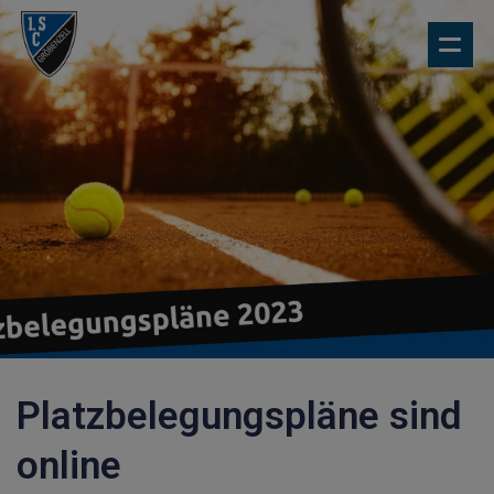
Platzbelegungspläne sind
online