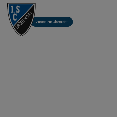
Zurück zur Übersicht