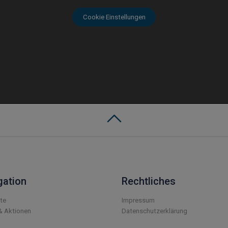
Cookie Einstellungen
gation
Rechtliches
ite
Impressum
& Aktionen
Datenschutzerklärung