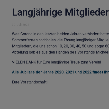
Langjährige Mitglieder
30. Juli 2022
Was Corona in den letzten beiden Jahren verhindert hatt
Sommerfestes nachholen: die Ehrung langjähriger Mitglie
Mitgliedern, die uns schon 10, 20, 30, 40, 50 und sogar 6
Abteilung gab es aus den Händen des Vorstands Michael D
VIELEN DANK für Eure langjährige Treue zum Verein!
Alle Jubilare der Jahre 2020, 2021 und 2022 findet ihr
Eure Vorstandschaft!