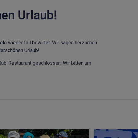
en Urlaub!
lo wieder toll bewirtet. Wir sagen herzlichen
derschönen Urlaub!
lub-Restaurant geschlossen. Wir bitten um