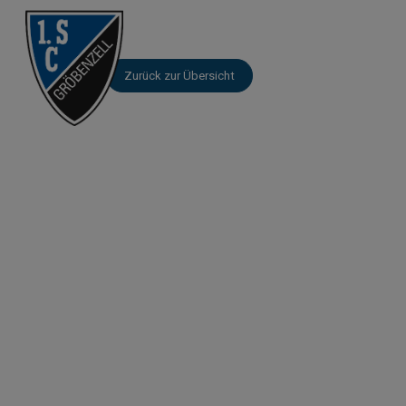
Zurück zur Übersicht