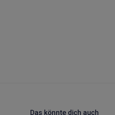
Das könnte dich auch