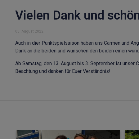
Vielen Dank und schön
08. August 2022
Auch in dier Punktspielsaison haben uns Carmen und Ange
Dank an die beiden und wünschen den beiden einen wun
Ab Samstag, den 13. August bis 3. September ist unser C
Beachtung und danken für Euer Verständnis!