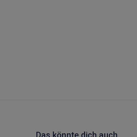
Das könnte dich auch