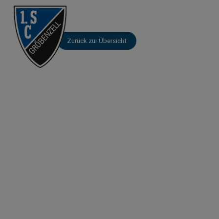
Zurück zur Übersicht