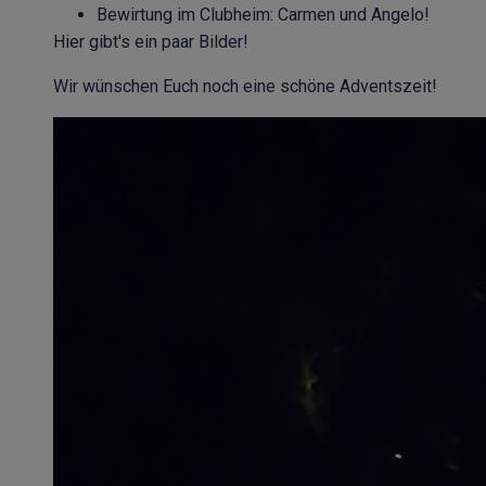
Bewirtung im Clubheim: Carmen und Angelo!
Hier gibt's ein paar Bilder!
Wir wünschen Euch noch eine schöne Adventszeit!