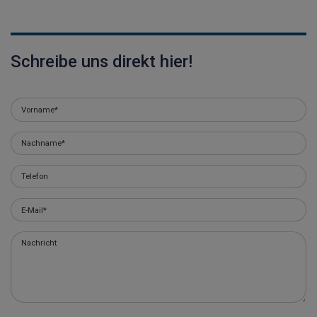
Schreibe uns direkt hier!