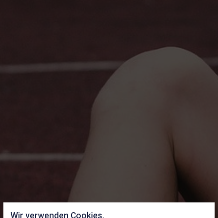
Wir verwenden Cookies.