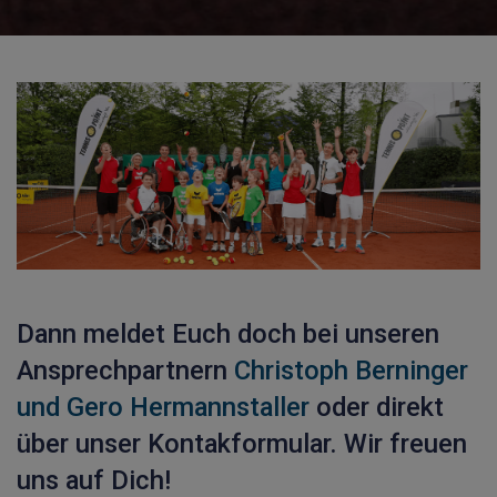
Dann meldet Euch doch bei unseren
Ansprechpartnern
Christoph Berninger
und Gero Hermannstaller
oder direkt
über unser Kontakformular. Wir freuen
uns auf Dich!